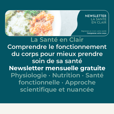
La Santé en Clair
Comprendre le fonctionnement
du corps pour mieux prendre
soin de sa santé
Newsletter mensuelle gratuite
Physiologie · Nutrition · Santé
fonctionnelle · Approche
scientifique et nuancée