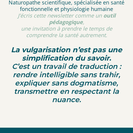
Naturopathe scientifique, spécialisée en santé
fonctionnelle et physiologie humaine
J’écris cette newsletter comme un
outil
pédagogique
,
une invitation à prendre le temps de
comprendre la santé autrement.
La vulgarisation n’est pas une
simplification du savoir.
C’est un travail de traduction :
rendre intelligible sans trahir,
expliquer sans dogmatisme,
transmettre en respectant la
nuance.