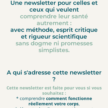
Une newsletter pour celles et
ceux qui veulent
comprendre leur santé
autrement :
avec méthode, esprit critique
et rigueur scientifique
sans dogme ni promesses
simplistes.
A qui s'adresse cette newsletter
?
Cette newsletter est faite pour vous si vous
souhaitez :
* comprendre
comment fonctionne
réellement votre corps
,