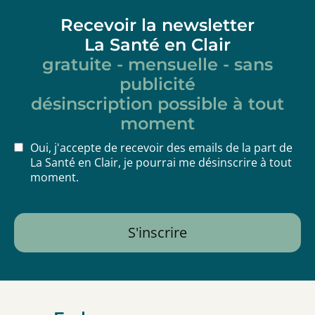
Recevoir la newsletter
La Santé en Clair
gratuite - mensuelle - sans
publicité
désinscription possible à tout
moment
Oui, j'accepte de recevoir des emails de la part de
La Santé en Clair, je pourrai me désinscrire à tout
moment.
S'inscrire