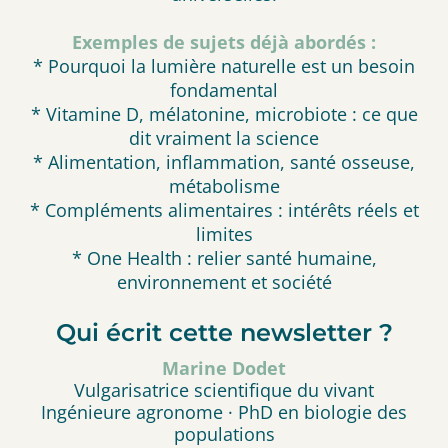
Exemples de sujets déjà abordés :
* Pourquoi la lumière naturelle est un besoin
fondamental
* Vitamine D, mélatonine, microbiote : ce que
dit vraiment la science
* Alimentation, inflammation, santé osseuse,
métabolisme
* Compléments alimentaires : intérêts réels et
limites
* One Health : relier santé humaine,
environnement et société
Qui écrit cette newsletter ?
Marine Dodet
Vulgarisatrice scientifique du vivant
Ingénieure agronome · PhD en biologie des
populations