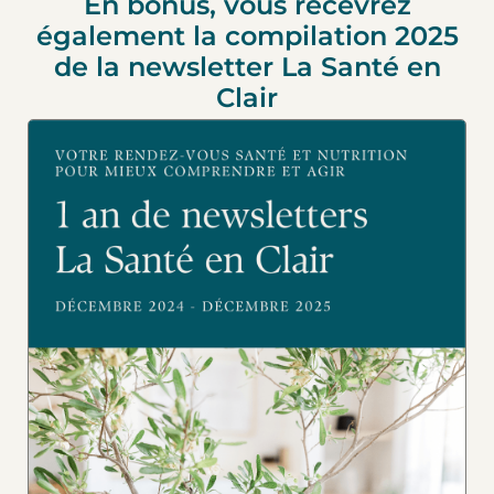
En bonus, vous recevrez
également la compilation 2025
de la newsletter La Santé en
Clair